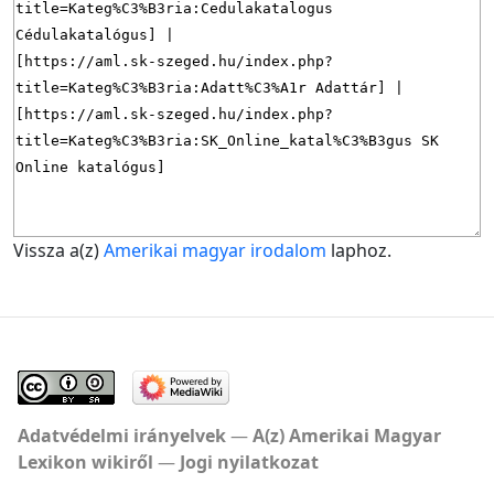
Vissza a(z)
Amerikai magyar irodalom
laphoz.
Adatvédelmi irányelvek
A(z) Amerikai Magyar
Lexikon wikiről
Jogi nyilatkozat