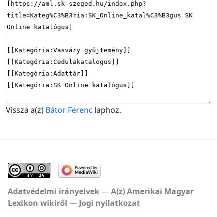
Vissza a(z)
Bátor Ferenc
laphoz.
Adatvédelmi irányelvek
A(z) Amerikai Magyar
Lexikon wikiről
Jogi nyilatkozat