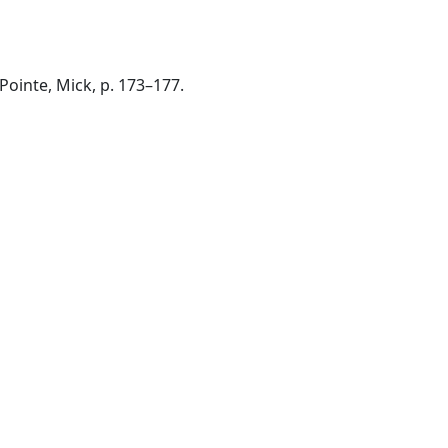
Pointe, Mick, p. 173–177.