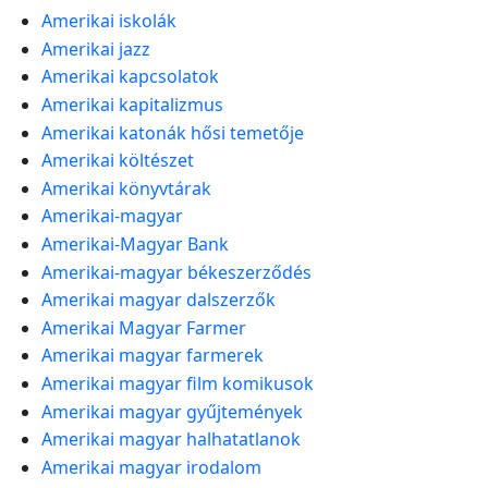
Amerikai iskolák
Amerikai jazz
Amerikai kapcsolatok
Amerikai kapitalizmus
Amerikai katonák hősi temetője
Amerikai költészet
Amerikai könyvtárak
Amerikai-magyar
Amerikai-Magyar Bank
Amerikai-magyar békeszerződés
Amerikai magyar dalszerzők
Amerikai Magyar Farmer
Amerikai magyar farmerek
Amerikai magyar film komikusok
Amerikai magyar gyűjtemények
Amerikai magyar halhatatlanok
Amerikai magyar irodalom