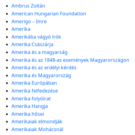
Ambrus Zoltán
American Hungarian Foundation
Amerigo – Imre
Amerika
Amerikába vágyó írók
Amerika Császárja
Amerika és a magyarság
Amerika és az 1848-as események Magyarországon
Amerika és az erdélyi kérdés
Amerika és Magyarország
Amerika Európában
Amerika felfedezése
Amerika folyóirat
Amerika Hangja
Amerika hősei
Amerikaiak elmondják
Amerikaiak Mohácsnál