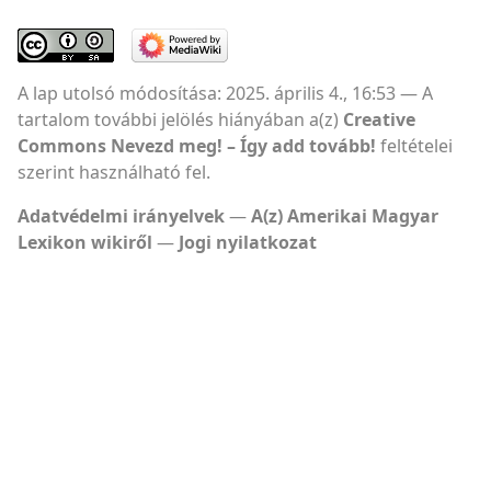
A lap utolsó módosítása: 2025. április 4., 16:53
A
tartalom további jelölés hiányában a(z)
Creative
Commons Nevezd meg! – Így add tovább!
feltételei
szerint használható fel.
Adatvédelmi irányelvek
A(z) Amerikai Magyar
Lexikon wikiről
Jogi nyilatkozat