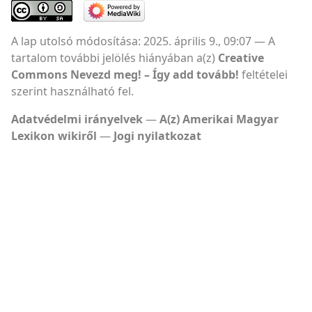
A lap utolsó módosítása: 2025. április 9., 09:07
A
tartalom további jelölés hiányában a(z)
Creative
Commons Nevezd meg! – Így add tovább!
feltételei
szerint használható fel.
Adatvédelmi irányelvek
A(z) Amerikai Magyar
Lexikon wikiről
Jogi nyilatkozat