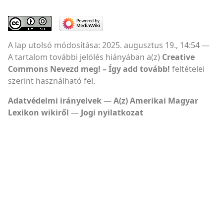
A lap utolsó módosítása: 2025. augusztus 19., 14:54
A tartalom további jelölés hiányában a(z)
Creative
Commons Nevezd meg! – Így add tovább!
feltételei
szerint használható fel.
Adatvédelmi irányelvek
A(z) Amerikai Magyar
Lexikon wikiről
Jogi nyilatkozat